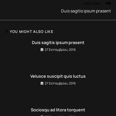
Next Post
Duis sagitis ipsum prasent
YOU MIGHT ALSO LIKE
Duis sagitis ipsum prasent
27 Σεπτεμβρίου, 2016
Velusce suscipit quis luctus
27 Σεπτεμβρίου, 2016
Sociosqu ad litora torquent