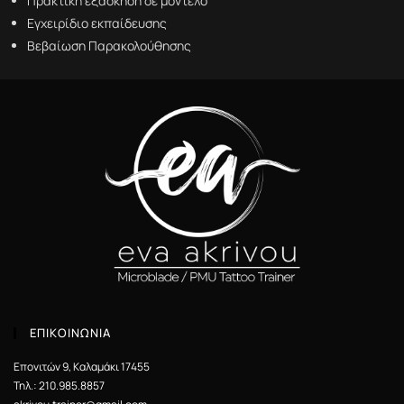
Πρακτική εξάσκηση σε μοντέλο
Εγχειρίδιο εκπαίδευσης
Βεβαίωση Παρακολούθησης
ΕΠΙΚΟΙΝΩΝΙΑ
Επονιτών 9, Καλαμάκι 17455
Τηλ.: 210.985.8857