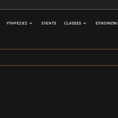
ΥΠΗΡΕΣΙΕΣ
EVENTS
CLASSES
ΕΠΙΚΟΙΝΩΝΙ